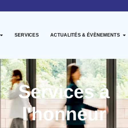
SERVICES
ACTUALITÉS & ÉVÈNEMENTS
Services à
l'honneur