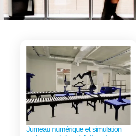
Jumeau numérique et simulation