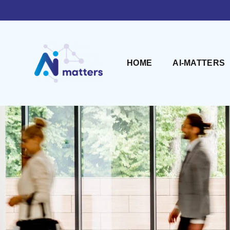
HOME
AI-MATTERS