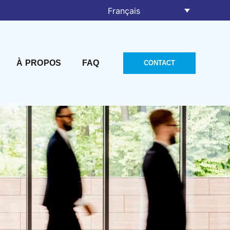
Français
À PROPOS
FAQ
CONTACT