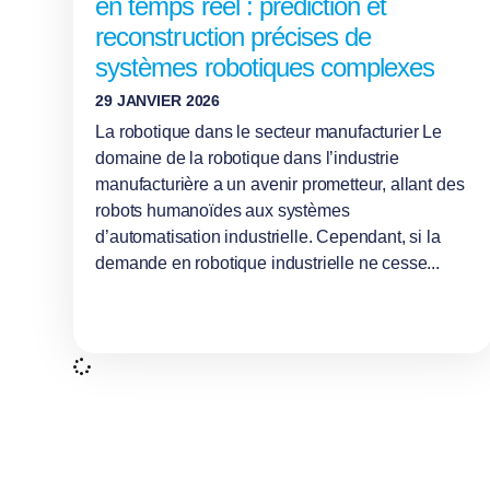
en temps réel : prédiction et
reconstruction précises de
systèmes robotiques complexes
29 JANVIER 2026
La robotique dans le secteur manufacturier Le
domaine de la robotique dans l’industrie
manufacturière a un avenir prometteur, allant des
robots humanoïdes aux systèmes
d’automatisation industrielle. Cependant, si la
demande en robotique industrielle ne cesse...