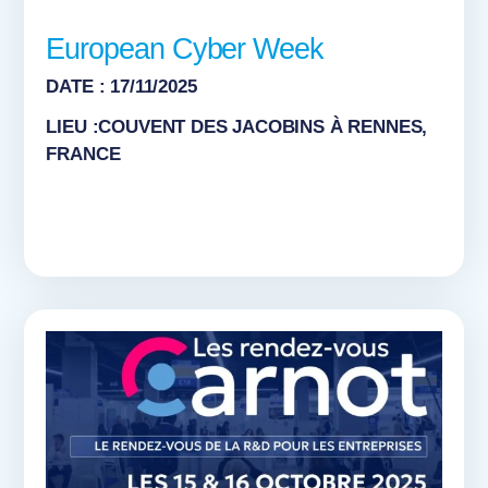
European Cyber Week
DATE : 17/11/2025
LIEU :COUVENT DES JACOBINS À RENNES,
FRANCE