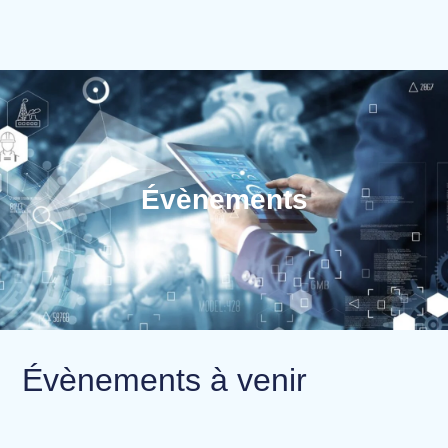
Évènements
Évènements à venir