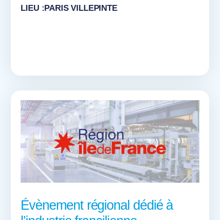
LIEU :PARIS VILLEPINTE
Évènement régional dédié à