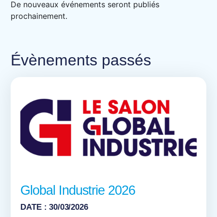
De nouveaux événements seront publiés
prochainement.
Évènements passés
Global Industrie 2026
DATE : 30/03/2026