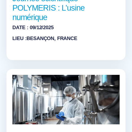
POLYMERIS : L’usine
numérique
DATE : 09/12/2025
LIEU :BESANÇON, FRANCE