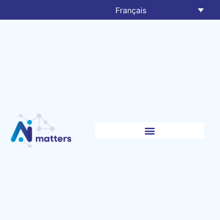
Français