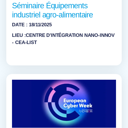
Séminaire Équipements
industriel agro-alimentaire
DATE : 18/11/2025
LIEU :CENTRE D'INTÉGRATION NANO-INNOV
- CEA-LIST