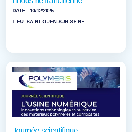
l’industrie francilienne
DATE : 10/12/2025
LIEU :SAINT-OUEN-SUR-SEINE
Journée scientifique