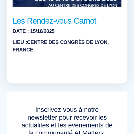
Les Rendez-vous Carnot
DATE : 15/10/2025
LIEU :CENTRE DES CONGRÈS DE LYON,
FRANCE
Inscrivez-vous à notre
newsletter pour recevoir les
actualités et les événements de
la communauté AI Matters.