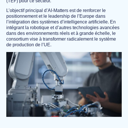
(TEF) pour ce secteur.
L’objectif principal d’AI-Matters est de renforcer le
positionnement et le leadership de l’Europe dans
l’intégration des systèmes d’intelligence artificielle. En
intégrant la robotique et d’autres technologies avancées
dans des environnements réels et à grande échelle, le
consortium vise à transformer radicalement le système
de production de l’UE.