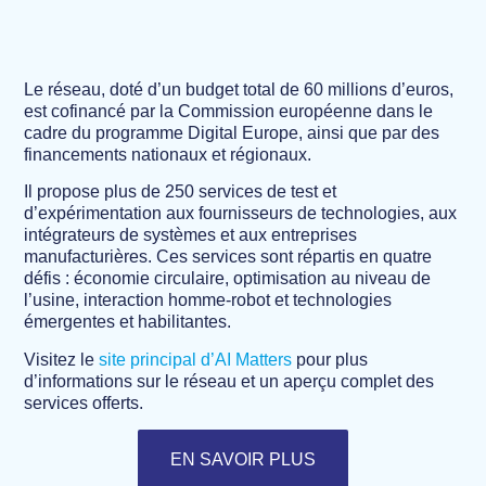
Le réseau, doté d’un budget total de 60 millions d’euros,
est cofinancé par la Commission européenne dans le
cadre du programme Digital Europe, ainsi que par des
financements nationaux et régionaux.
Il propose plus de 250 services de test et
d’expérimentation aux fournisseurs de technologies, aux
intégrateurs de systèmes et aux entreprises
manufacturières. Ces services sont répartis en quatre
défis : économie circulaire, optimisation au niveau de
l’usine, interaction homme-robot et technologies
émergentes et habilitantes.
Visitez le
site principal d’AI Matters
pour plus
d’informations sur le réseau et un aperçu complet des
services offerts.
EN SAVOIR PLUS