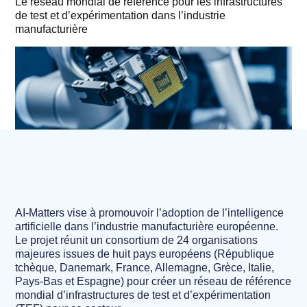
Le réseau mondial de référence pour les infrastructures
de test et d’expérimentation dans l’industrie
manufacturière
AI-Matters vise à promouvoir l’adoption de l’intelligence
artificielle dans l’industrie manufacturière européenne.
Le projet réunit un consortium de 24 organisations
majeures issues de huit pays européens (République
tchèque, Danemark, France, Allemagne, Grèce, Italie,
Pays-Bas et Espagne) pour créer un réseau de référence
mondial d’infrastructures de test et d’expérimentation