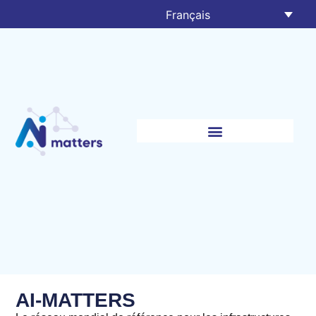
Français
AI-MATTERS