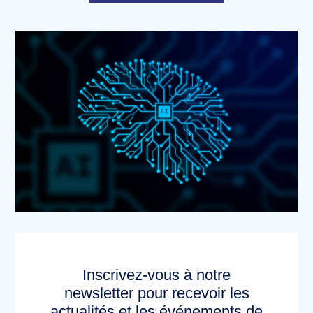
Inscrivez-vous à notre
newsletter pour recevoir les
actualités et les événements de